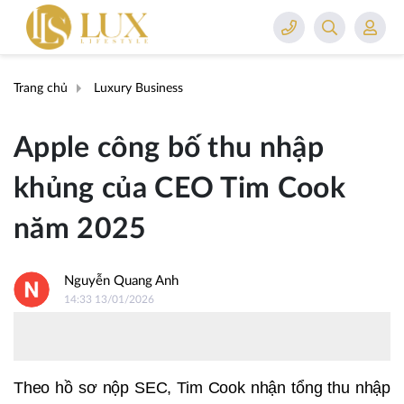
Trang chủ
Luxury Business
Apple công bố thu nhập
khủng của CEO Tim Cook
năm 2025
Nguyễn Quang Anh
14:33 13/01/2026
Theo hồ sơ nộp SEC, Tim Cook nhận tổng thu nhập