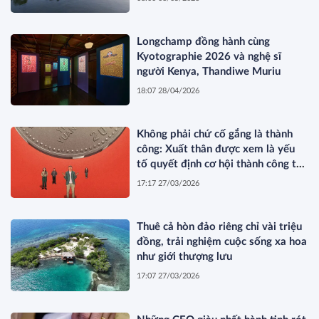
Longchamp đồng hành cùng
Kyotographie 2026 và nghệ sĩ
người Kenya, Thandiwe Muriu
18:07 28/04/2026
Không phải chứ cố gắng là thành
công: Xuất thân được xem là yếu
tố quyết định cơ hội thành công tại
Trung Quốc
17:17 27/03/2026
Thuê cả hòn đảo riêng chỉ vài triệu
đồng, trải nghiệm cuộc sống xa hoa
như giới thượng lưu
17:07 27/03/2026