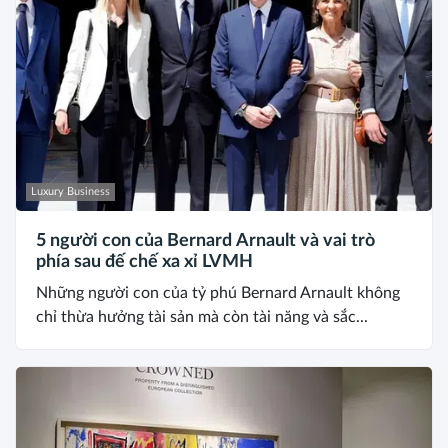
Luxury Business
5 người con của Bernard Arnault và vai trò
phía sau đế chế xa xỉ LVMH
Những người con của tỷ phú Bernard Arnault không
chỉ thừa hưởng tài sản mà còn tài năng và sắc...