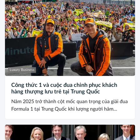
Luxury Business
Công thức 1 và cuộc đua chinh phục khách
hàng thượng lưu trẻ tại Trung Quốc
Năm 2025 trở thành cột mốc quan trọng của giải đua
Formula 1 tại Trung Quốc khi lượng người hâm...