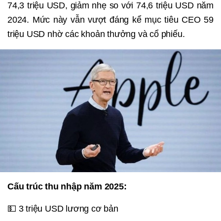
74,3 triệu USD, giảm nhẹ so với 74,6 triệu USD năm
2024. Mức này vẫn vượt đáng kể mục tiêu CEO 59
triệu USD nhờ các khoản thưởng và cổ phiếu.
Cấu trúc thu nhập năm 2025:
💵 3 triệu USD lương cơ bản