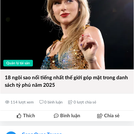
Quản lý tài sản
18 ngôi sao nổi tiếng nhất thế giới góp mặt trong danh
sách tỷ phú năm 2025
114 lượt xem
0 bình luận
0 lượt chia sẻ
Thích
Bình luận
Chia sẻ