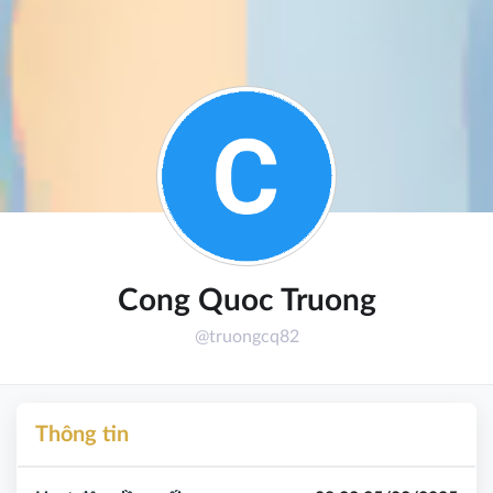
Cong Quoc Truong
@truongcq82
Thông tin