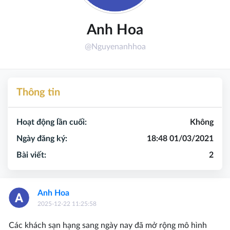
Anh Hoa
@Nguyenanhhoa
Thông tin
Hoạt động lần cuối:
Không
Ngày đăng ký:
18:48 01/03/2021
Bài viết:
2
Anh Hoa
2025-12-22 11:25:58
Các khách sạn hạng sang ngày nay đã mở rộng mô hình