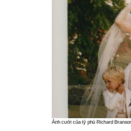
Ảnh cưới của tỷ phú Richard Branso