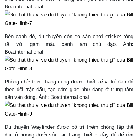
Boatinternational
Bên cạnh đó, du thuyền còn có sân chơi cricket rộng
rãi với gam màu xanh lam chủ đạo. Ảnh:
Boatinternational
Phòng chờ trực thăng cũng được thiết kế vị trí đẹp để
theo dõi trận đấu, tạo cảm giác như đang ở trung tâm
sân vận động. Ảnh: Boatinternational
Du thuyền Wayfinder được bố trí thêm phòng tập thể
dục ở boong dưới với các trang thiết bị đầy đủ để rèn