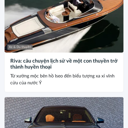
Xe & Du thuyền
Riva: câu chuyện lịch sử về một con thuyền trở
thành huyền thoại
Từ xưởng mộc bên hồ Iseo đến biểu tượng xa xỉ vĩnh
cửu của nước Ý