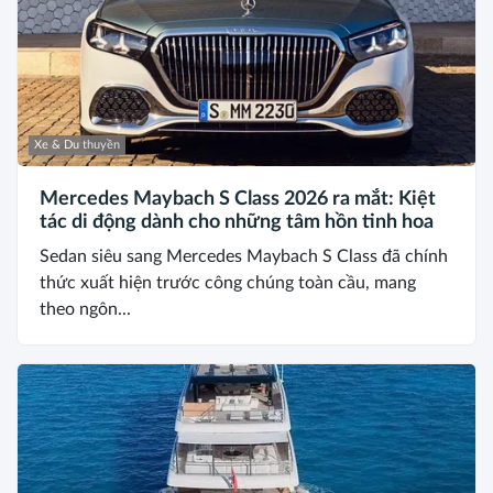
Xe & Du thuyền
Mercedes Maybach S Class 2026 ra mắt: Kiệt
tác di động dành cho những tâm hồn tinh hoa
Sedan siêu sang Mercedes Maybach S Class đã chính
thức xuất hiện trước công chúng toàn cầu, mang
theo ngôn...