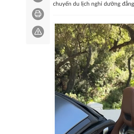
chuyến du lịch nghỉ dưỡng đẳng