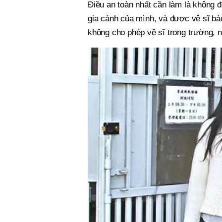
Điều an toàn nhất cần làm là không để
gia cảnh của mình, và được vệ sĩ bảo
không cho phép vệ sĩ trong trường, 