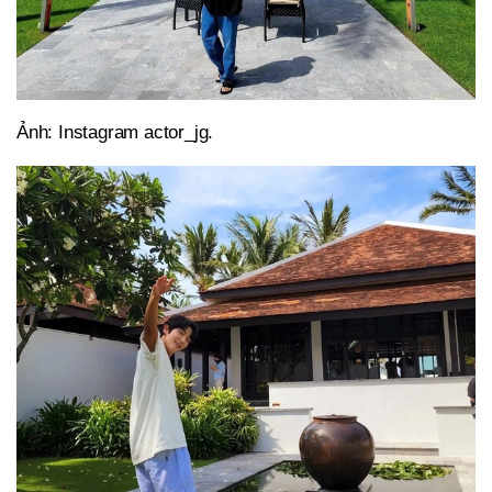
Ảnh: Instagram actor_jg.