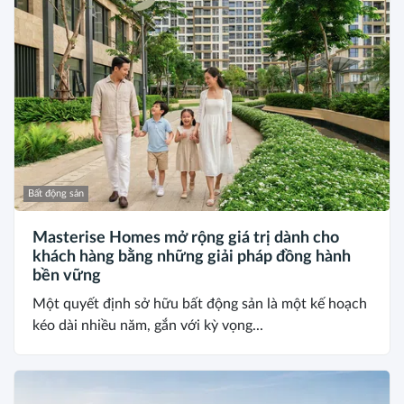
Bất động sản
Masterise Homes mở rộng giá trị dành cho
khách hàng bằng những giải pháp đồng hành
bền vững
Một quyết định sở hữu bất động sản là một kế hoạch
kéo dài nhiều năm, gắn với kỳ vọng...